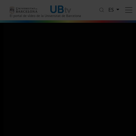
Pasar al contenido principal
ES
El portal de vídeo de la Universitat de Barcelona