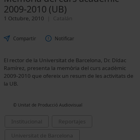
2009-2010 (UB)
1 Octubre, 2010
Catalán
Compartir
Notificar
El rector de la Universitat de Barcelona, Dr. Dídac
Ramírez, presenta la memòria del curs acadèmic
2009-2010 que ofereix un resum de les activitats de
la UB.
© Unitat de Producció Audiovisual
Institucional
Reportajes
Universitat de Barcelona