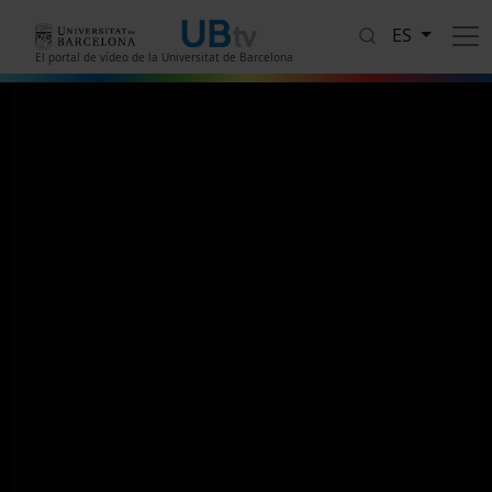
Pasar al contenido principal
ES
El portal de vídeo de la Universitat de Barcelona