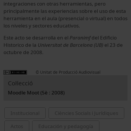
integraciones con otras herramientas, pero
principalmente las experiencias sobre el uso de esta
herramienta en el aula (presencial o virtual) en todos
los niveles y sectores educativos.
Este acto se desarrolla en el
Paranimf
del Edificio
Historico de la
Universitat de Barcelona (UB)
el 23 de
octubre de 2008.
© Unitat de Producció Audiovisual
Col·lecció
Moodle Moot (5è : 2008)
Institucional
Ciències Socials i Jurídiques
Actos
Educación y pedagogía