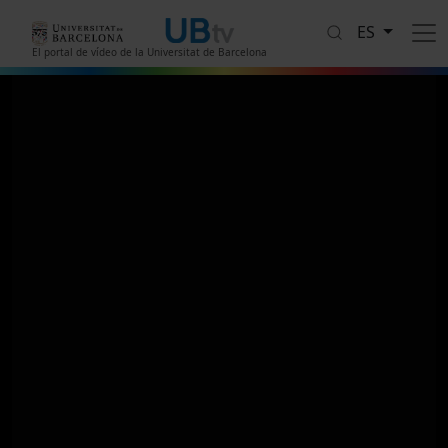
Pasar al contenido principal
ES
El portal de vídeo de la Universitat de Barcelona