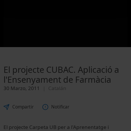
El projecte CUBAC. Aplicació a
l'Ensenyament de Farmàcia
30 Marzo, 2011
Catalán
Compartir
Notificar
El projecte Carpeta UB per a l'Aprenentatge i