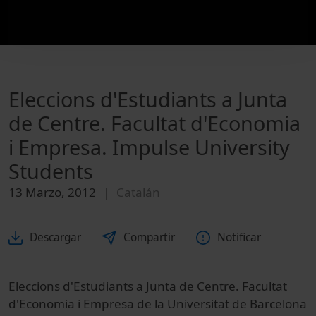
Eleccions d'Estudiants a Junta
de Centre. Facultat d'Economia
i Empresa. Impulse University
Students
13 Marzo, 2012
Catalán
Descargar
Compartir
Notificar
Eleccions d'Estudiants a Junta de Centre. Facultat
d'Economia i Empresa de la Universitat de Barcelona