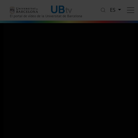
Pasar al contenido principal
ES
El portal de vídeo de la Universitat de Barcelona