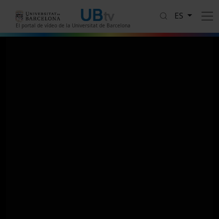
Pasar al contenido principal
ES
El portal de vídeo de la Universitat de Barcelona