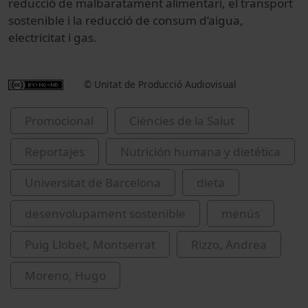
reducció de malbaratament alimentari, el transport
sostenible i la reducció de consum d’aigua,
electricitat i gas.
© Unitat de Producció Audiovisual
Promocional
Ciències de la Salut
Reportajes
Nutrición humana y dietética
Universitat de Barcelona
dieta
desenvolupament sostenible
menús
Puig Llobet, Montserrat
Rizzo, Andrea
Moreno, Hugo