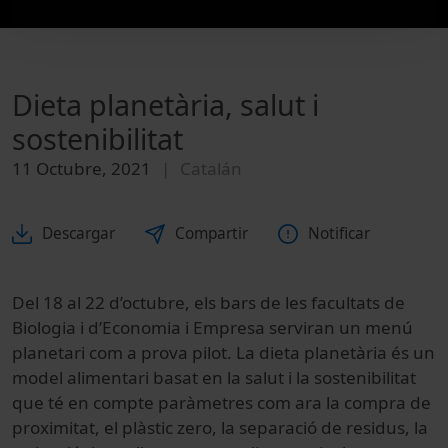
Dieta planetària, salut i
sostenibilitat
11 Octubre, 2021
Catalán
Descargar
Compartir
Notificar
Del 18 al 22 d’octubre, els bars de les facultats de
Biologia i d’Economia i Empresa serviran un menú
planetari com a prova pilot. La dieta planetària és un
model alimentari basat en la salut i la sostenibilitat
que té en compte paràmetres com ara la compra de
proximitat, el plàstic zero, la separació de residus, la