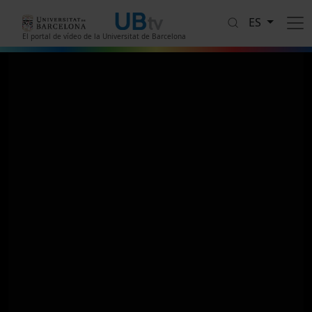
Pasar al contenido principal
ES
El portal de vídeo de la Universitat de Barcelona