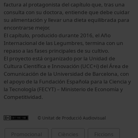
factura al protagonista del capítulo que, tras una
consulta con su doctora, entiende que debe cuidar
su alimentación y llevar una dieta equilibrada para
encontrarse mejor.
El capítulo, producido durante 2016, el Año
Internacional de las Legumbres, termina con un
repaso a las fases principales de su cultivo.
El proyecto está organizado por la Unidad de
Cultura Científica e Innovación (UCC+i) del Área de
Comunicación de la Universidad de Barcelona, con
el apoyo de la Fundación Española para la Ciencia y
la Tecnología (FECYT) – Ministerio de Economía y
Competitividad.
© Unitat de Producció Audiovisual
Promocional
Ciències
Ficcions