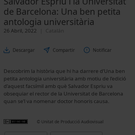
Salvador Espriu i la Universitat
de Barcelona: Una ben petita
antologia universitària
26 Abril, 2022
Catalán
Descargar
Compartir
Notificar
Descobrim la història que hi ha darrere d’Una ben
petita antologia universitària amb motiu de l’edició
d’aquest facsímil amb què Salvador Espriu va
obsequiar el rector de la Universitat de Barcelona
quan se’l va nomenar doctor honoris causa.
© Unitat de Producció Audiovisual