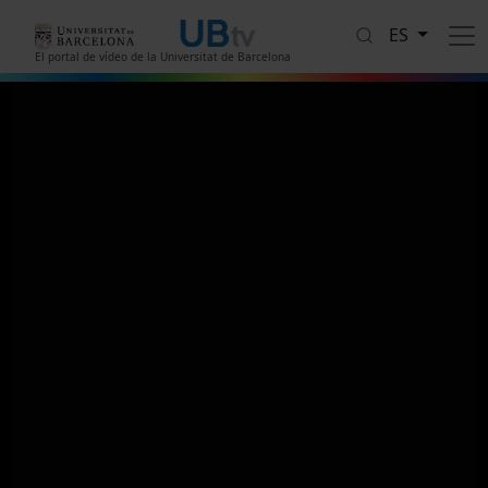
Pasar al contenido principal
ES
El portal de vídeo de la Universitat de Barcelona