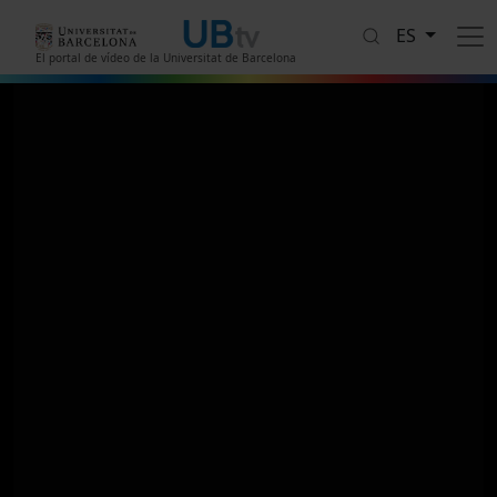
Pasar al contenido principal
ES
El portal de vídeo de la Universitat de Barcelona