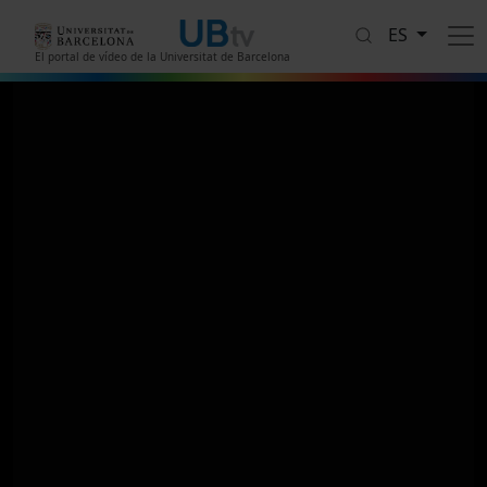
Pasar al contenido principal
ES
El portal de vídeo de la Universitat de Barcelona