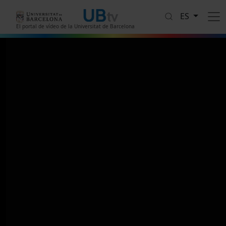
Pasar al contenido principal
ES
El portal de vídeo de la Universitat de Barcelona