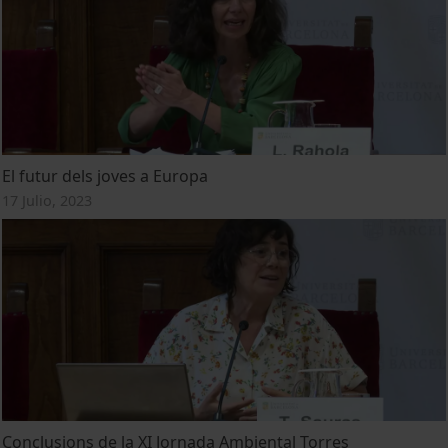
El futur dels joves a Europa
17 Julio, 2023
Conclusions de la XI Jornada Ambiental Torres