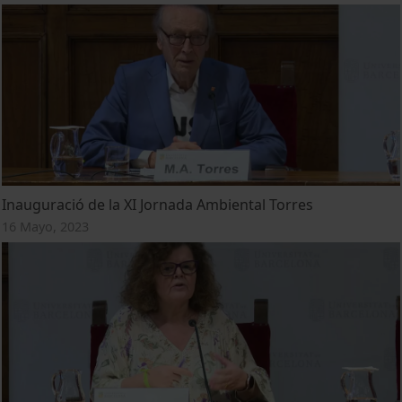
Inauguració de la XI Jornada Ambiental Torres
16 Mayo, 2023