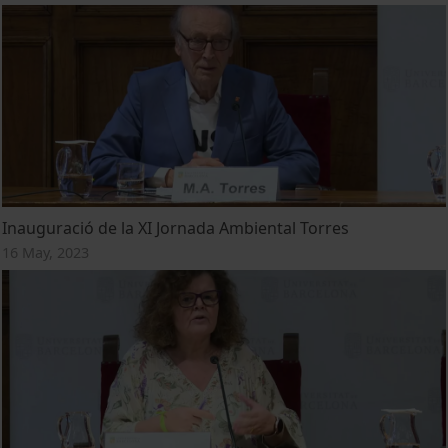
Inauguració de la XI Jornada Ambiental Torres
16 May, 2023