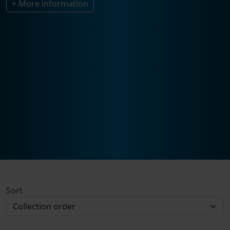
+ More information
Sort