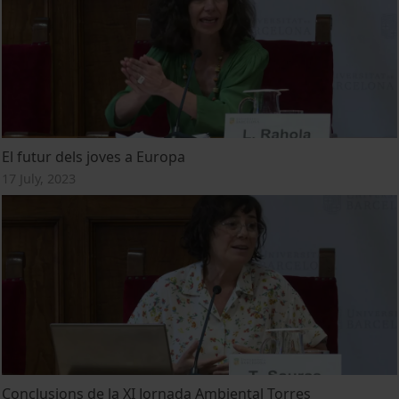
El futur dels joves a Europa
17 July, 2023
Conclusions de la XI Jornada Ambiental Torres