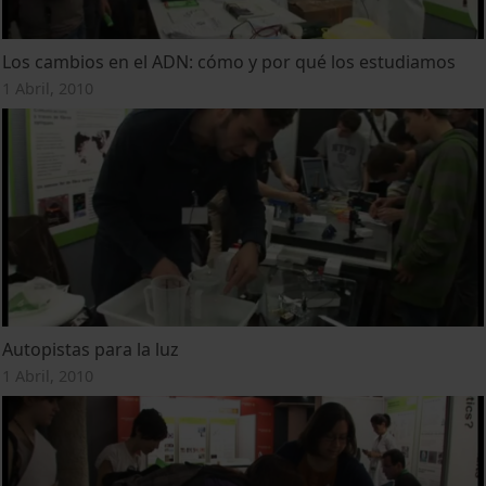
Los cambios en el ADN: cómo y por qué los estudiamos
1 Abril, 2010
Autopistas para la luz
1 Abril, 2010