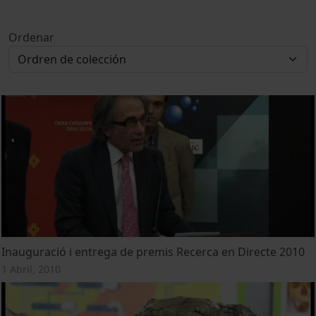
Ordenar
Inauguració i entrega de premis Recerca en Directe 2010
1 Abril, 2010