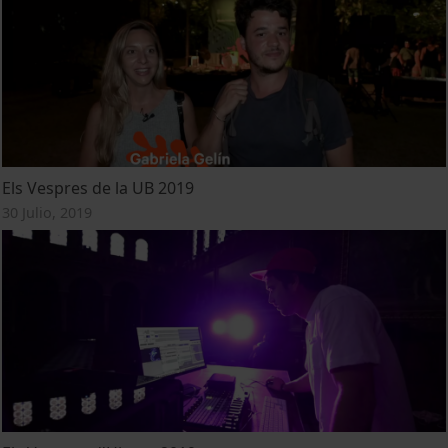
Els Vespres de la UB 2019
30 Julio, 2019