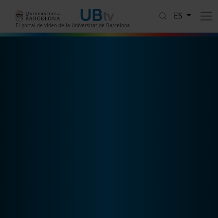
Pasar al contenido principal
ES
El portal de vídeo de la Universitat de Barcelona