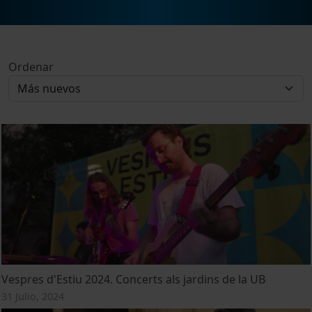
Ordenar
Vespres d'Estiu 2024. Concerts als jardins de la UB
31 Julio, 2024