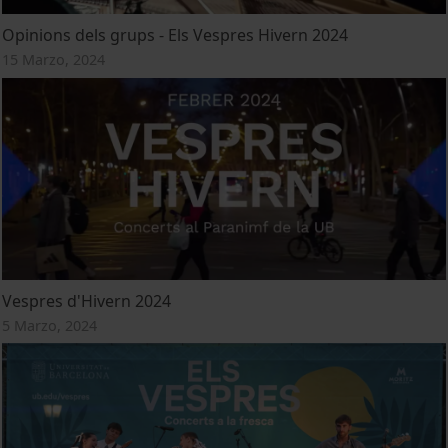
Opinions dels grups - Els Vespres Hivern 2024
15 Marzo, 2024
Vespres d'Hivern 2024
5 Marzo, 2024