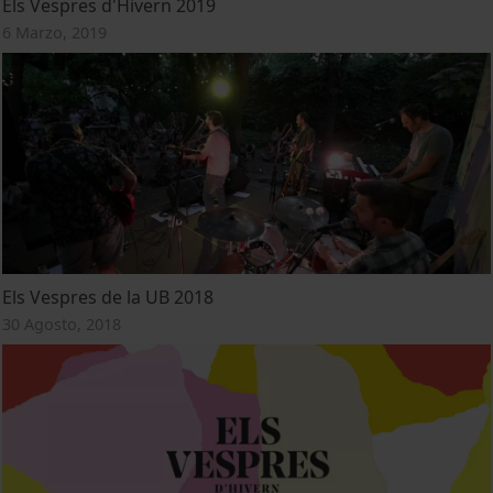
Els Vespres d'Hivern 2019
6 Marzo, 2019
Els Vespres de la UB 2018
30 Agosto, 2018