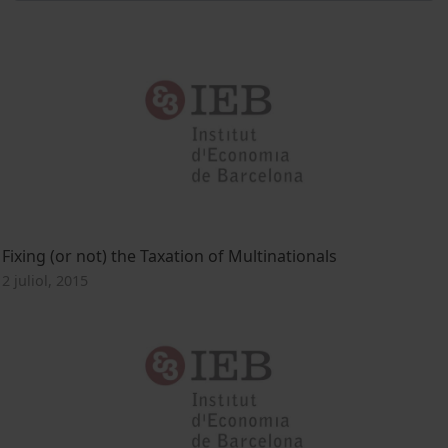
Fixing (or not) the Taxation of Multinationals
2 juliol, 2015