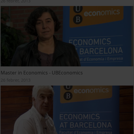
26 febrer, 2013
Master in Economics - UBEconomics
26 febrer, 2013