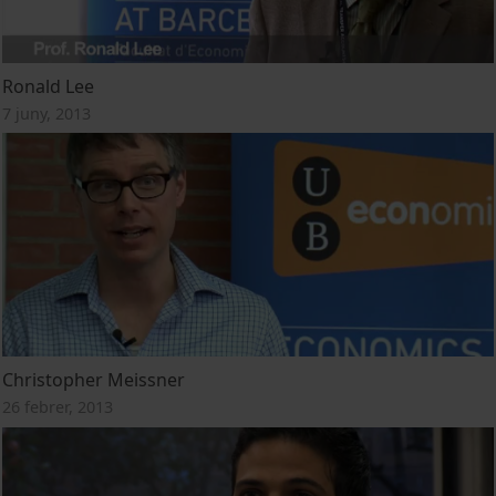
Ronald Lee
7 juny, 2013
Christopher Meissner
26 febrer, 2013