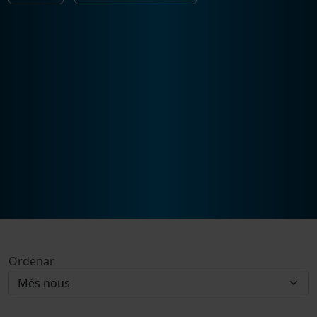
Ordenar