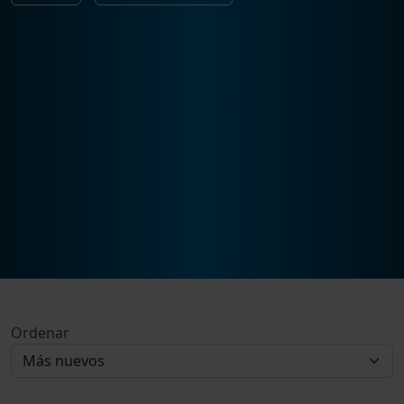
Ordenar