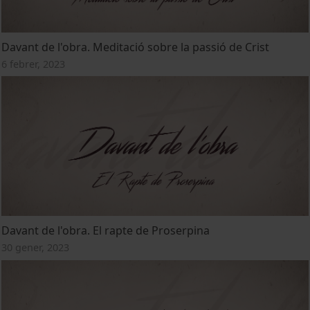
Davant de l'obra. Meditació sobre la passió de Crist
6 febrer, 2023
Davant de l'obra. El rapte de Proserpina
30 gener, 2023