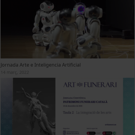
Jornada Arte e Inteligencia Artificial
14 març, 2022