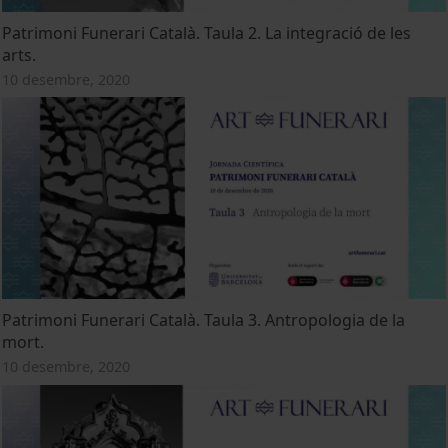
Patrimoni Funerari Català. Taula 2. La integració de les
arts.
10 desembre, 2020
Patrimoni Funerari Català. Taula 3. Antropologia de la
mort.
10 desembre, 2020