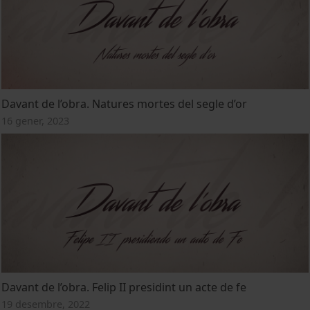
Davant de l’obra. Natures mortes del segle d’or
16 gener, 2023
Davant de l’obra. Felip II presidint un acte de fe
19 desembre, 2022