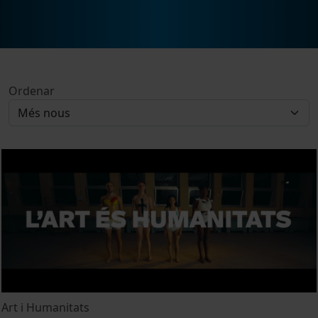
Ordenar
Art i Humanitats