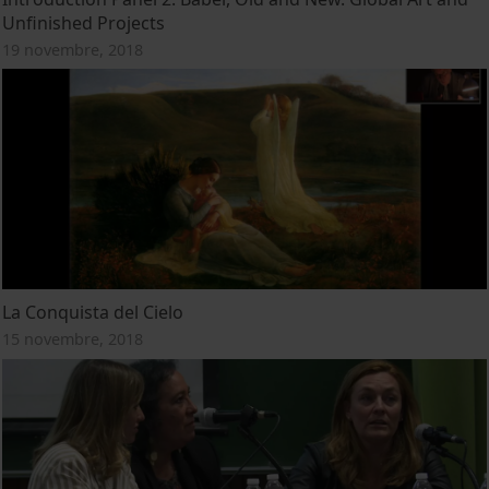
Unfinished Projects
19 novembre, 2018
La Conquista del Cielo
15 novembre, 2018