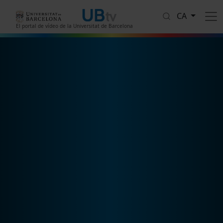
Vés al contingut
CA
El portal de vídeo de la Universitat de Barcelona