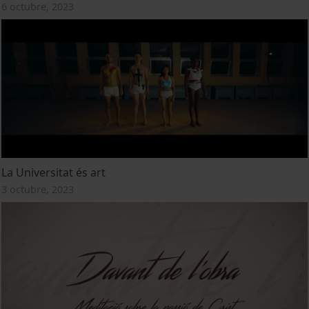
6 octubre, 2023
La Universitat és art
3 octubre, 2023