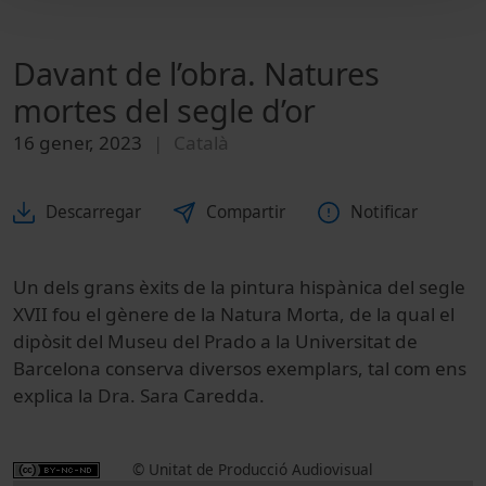
Davant de l’obra. Natures
mortes del segle d’or
16 gener, 2023
Català
Descarregar
Compartir
Notificar
Un dels grans èxits de la pintura hispànica del segle
XVII fou el gènere de la Natura Morta, de la qual el
dipòsit del Museu del Prado a la Universitat de
Barcelona conserva diversos exemplars, tal com ens
explica la Dra. Sara Caredda.
© Unitat de Producció Audiovisual