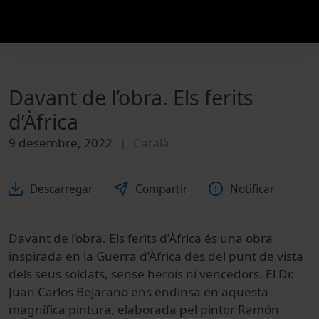
Davant de l’obra. Els ferits
d’Àfrica
9 desembre, 2022
Català
Descarregar
Compartir
Notificar
Davant de l’obra. Els ferits d’Àfrica és una obra
inspirada en la Guerra d’Àfrica des del punt de vista
dels seus soldats, sense herois ni vencedors. El Dr.
Juan Carlos Bejarano ens endinsa en aquesta
magnífica pintura, elaborada pel pintor Ramón