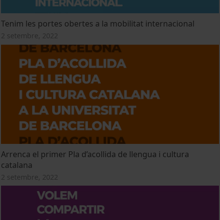
Tenim les portes obertes a la mobilitat internacional
2 setembre, 2022
Arrenca el primer Pla d’acollida de llengua i cultura
catalana
2 setembre, 2022