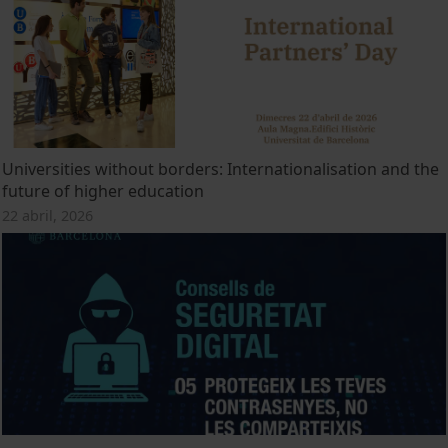
Universities without borders: Internationalisation and the
future of higher education
22 abril, 2026