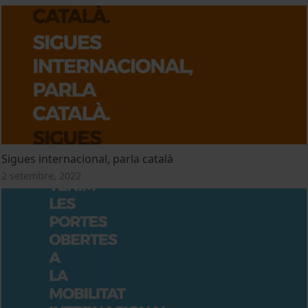
Sigues internacional, parla català
2 setembre, 2022