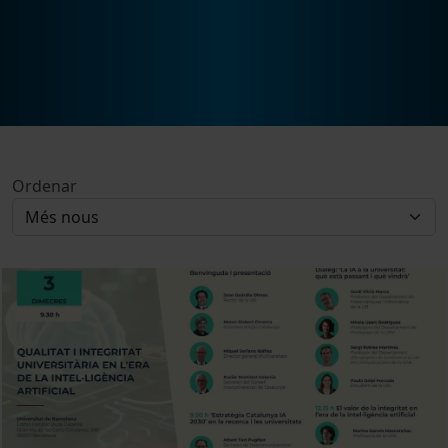
Ordenar