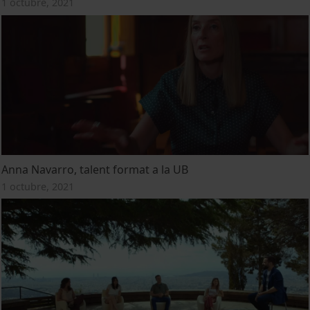
1 octubre, 2021
Anna Navarro, talent format a la UB
1 octubre, 2021