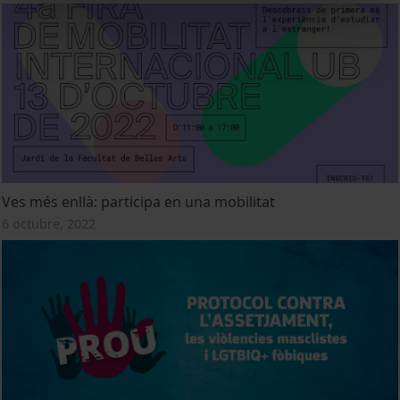
Ves més enllà: participa en una mobilitat
6 octubre, 2022