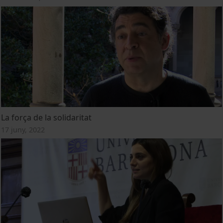
La força de la solidaritat
17 juny, 2022