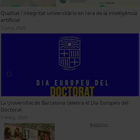
Qualitat i integritat universitària en l'era de la intel·ligència
artificial
3 juny, 2026
La Universitat de Barcelona celebra el Dia Europeu del
Doctorat
7 maig, 2026