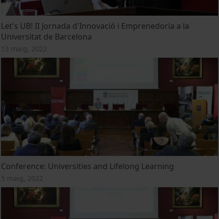
Let's UB! II Jornada d'Innovació i Emprenedoria a la
Universitat de Barcelona
13 maig, 2022
Conference: Universities and Lifelong Learning
5 maig, 2022