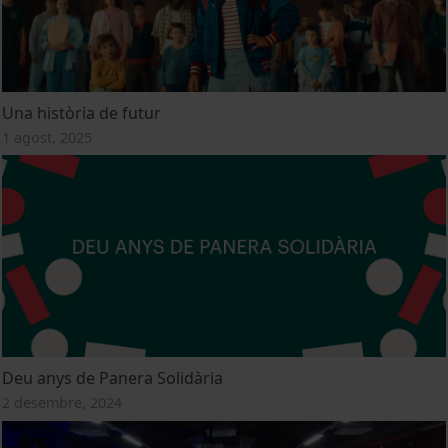
Una història de futur
1 agost, 2025
Deu anys de Panera Solidària
2 desembre, 2024