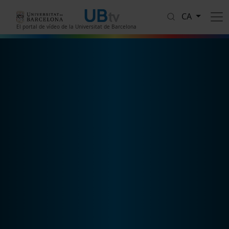
Vés al contingut
CA
El portal de vídeo de la Universitat de Barcelona