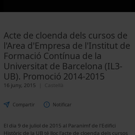
Acte de cloenda dels cursos de
l'Area d'Empresa de l'Institut de
Formació Contínua de la
Universitat de Barcelona (IL3-
UB). Promoció 2014-2015
16 juny, 2015
Castellà
Compartir
Notificar
El dia 9 de juliol de 2015 al Paranimf de l'Edifici
Històric de la UB té lloc l'acte de cloenda dels cursos