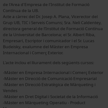
de l'Area d'Empresa de l'Institut de Formació
Contínua de la UB.
Acte a càrrec del Dr. Josep A. Plana, Vicerector del
Grup UB, TIC i Serveis Comuns; Sra. Neli Caldentey,
directora general de l’Institut de Formació Contínua
de la Universitat de Barcelona; el Sr.
Albert Riba
,
Empresari, Escriptor i comunicador i el Sr. Lucas
Budeisky, exalumne del Màster en Empresa
Internacional i Comerç Exterior.
L'acte inclou el lliurament dels següents cursos:
-Màster en Empresa Internacional i Comerç Exterior
-Màster en Direcció de Comunicació Empresarial
-Màster en Direcció Estratègica de Màrqueting i
Vendes
-Màster en Dret Digital i Societat de la Informació
-Màster en Màrqueting Operatiu - Product