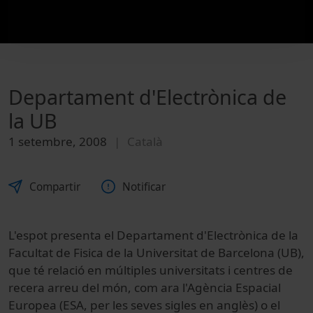
Departament d'Electrònica de
la UB
1 setembre, 2008
Català
Compartir
Notificar
L'espot presenta el Departament d'Electrònica de la
Facultat de Fisica de la Universitat de Barcelona (UB),
que té relació en múltiples universitats i centres de
recera arreu del món, com ara l'Agència Espacial
Europea (ESA, per les seves sigles en anglès) o el