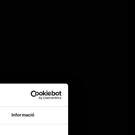
Informació