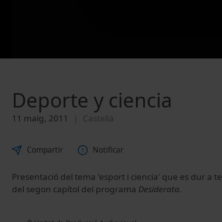
Deporte y ciencia
11 maig, 2011
Castellà
Compartir
Notificar
Presentació del tema 'esport i ciencia' que es dur a
del segon capítol del programa
Desiderata
.