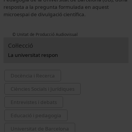
resposta a la pregunta formulada en aquest
microespai de divulgació científica.
© Unitat de Producció Audiovisual
Col·lecció
La universitat respon
Docència i Recerca
Ciències Socials i Jurídiques
Entrevistes i debats
Educació i pedagogia
Universitat de Barcelona