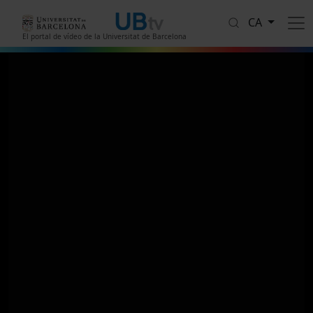
Vés al contingut
CA
El portal de vídeo de la Universitat de Barcelona