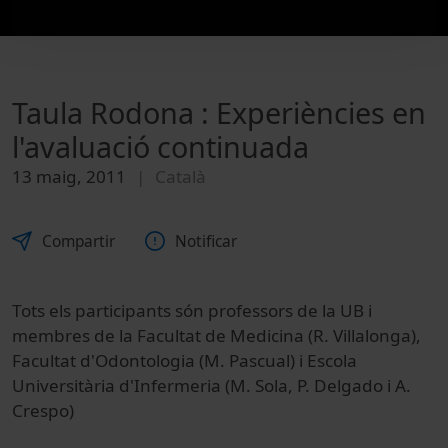
Taula Rodona : Experiències en
l'avaluació continuada
13 maig, 2011
Català
Compartir
Notificar
Tots els participants són professors de la UB i
membres de la Facultat de Medicina (R. Villalonga),
Facultat d'Odontologia (M. Pascual) i Escola
Universitària d'Infermeria (M. Sola, P. Delgado i A.
Crespo)