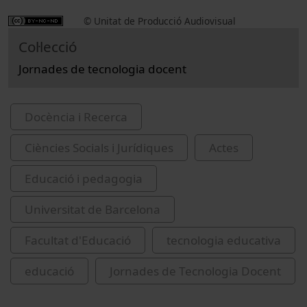
© Unitat de Producció Audiovisual
Col·lecció
Jornades de tecnologia docent
Docència i Recerca
Ciències Socials i Jurídiques
Actes
Educació i pedagogia
Universitat de Barcelona
Facultat d'Educació
tecnologia educativa
educació
Jornades de Tecnologia Docent