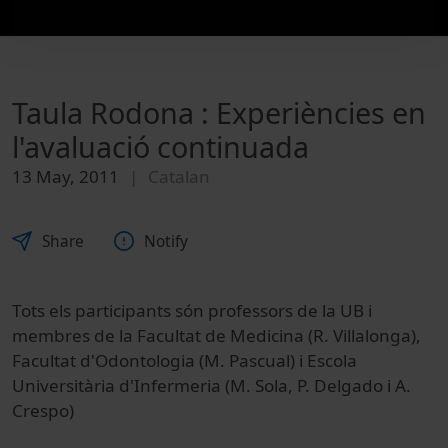
Taula Rodona : Experiències en
l'avaluació continuada
13 May, 2011
Catalan
Share
Notify
Tots els participants són professors de la UB i
membres de la Facultat de Medicina (R. Villalonga),
Facultat d'Odontologia (M. Pascual) i Escola
Universitària d'Infermeria (M. Sola, P. Delgado i A.
Crespo)