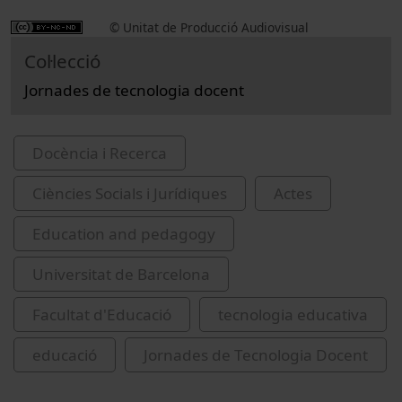
© Unitat de Producció Audiovisual
Col·lecció
Jornades de tecnologia docent
Docència i Recerca
Ciències Socials i Jurídiques
Actes
Education and pedagogy
Universitat de Barcelona
Facultat d'Educació
tecnologia educativa
educació
Jornades de Tecnologia Docent