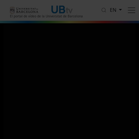
Skip to main content
EN
El portal de vídeo de la Universitat de Barcelona