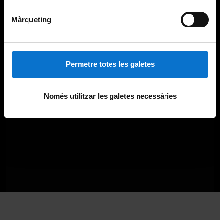
Màrqueting
Permetre totes les galetes
Només utilitzar les galetes necessàries