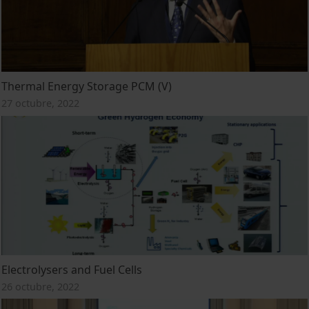
Thermal Energy Storage PCM (V)
27 octubre, 2022
Electrolysers and Fuel Cells
26 octubre, 2022