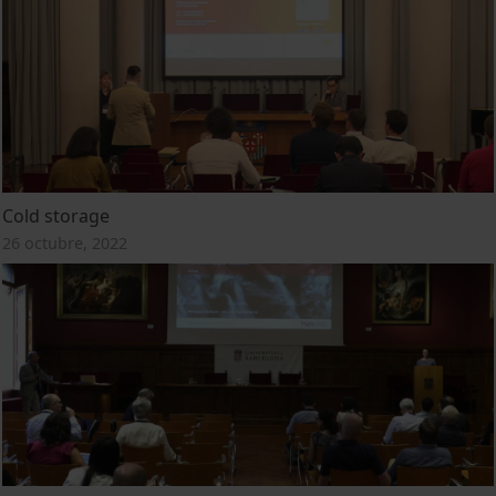
Cold storage
26 octubre, 2022