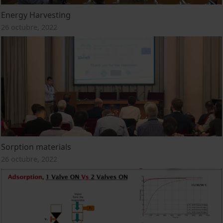
Energy Harvesting
26 octubre, 2022
Sorption materials
26 octubre, 2022