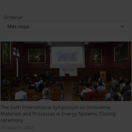
Ordenar
The Sixth International Symposium on Innovative
Materials and Processes in Energy Systems. Closing
ceremony
27 octubre, 2022