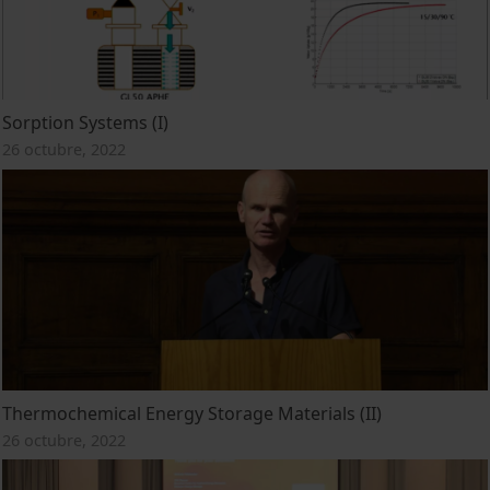
Sorption Systems (I)
26 octubre, 2022
Thermochemical Energy Storage Materials (II)
26 octubre, 2022