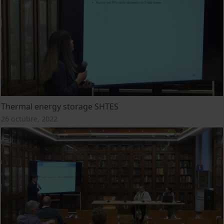
Thermal energy storage SHTES
26 octubre, 2022