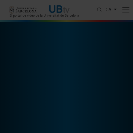
Vés al contingut
CA
El portal de vídeo de la Universitat de Barcelona