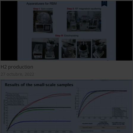
H2 production
27 octubre, 2022