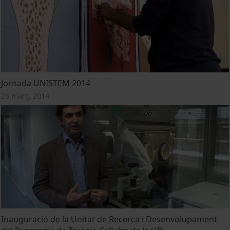
Jornada UNISTEM 2014
26 març, 2014
Inauguració de la Unitat de Recerca i Desenvolupament