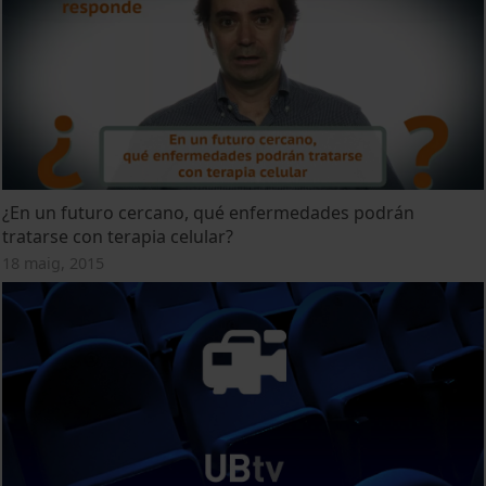
¿En un futuro cercano, qué enfermedades podrán
tratarse con terapia celular?
18 maig, 2015