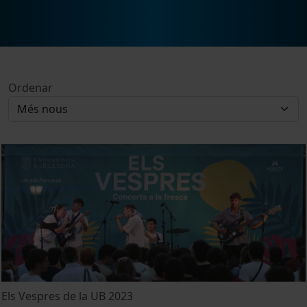
Ordenar
Els Vespres de la UB 2023