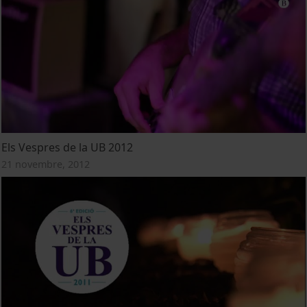
Els Vespres de la UB 2012
21 novembre, 2012