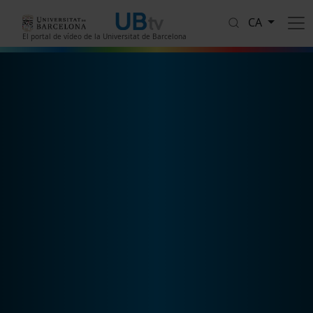
Vés al contingut
CA
El portal de vídeo de la Universitat de Barcelona