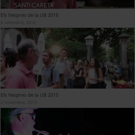
Els Vespres de la UB 2016
6 setembre, 2016
Els Vespres de la UB 2015
2 novembre, 2015