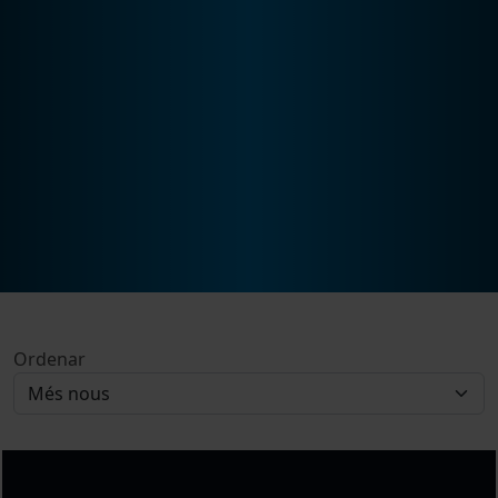
Ordenar