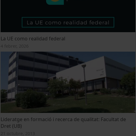
La UE como realidad federal
4 febrer, 2026
Lideratge en formació i recerca de qualitat: Facultat de
Dret (UB)
21 octubre, 2013