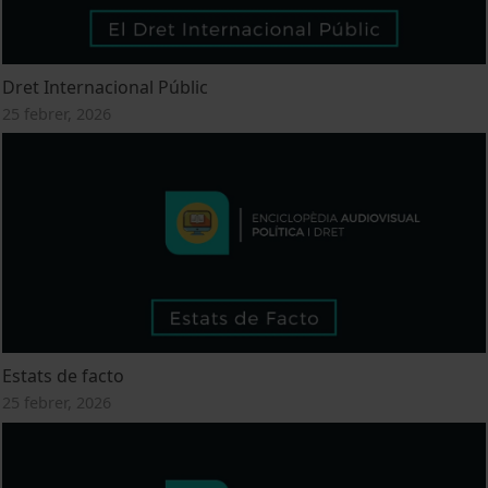
Dret Internacional Públic
25 febrer, 2026
Estats de facto
25 febrer, 2026