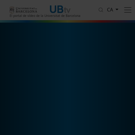
Vés al contingut
CA
El portal de vídeo de la Universitat de Barcelona