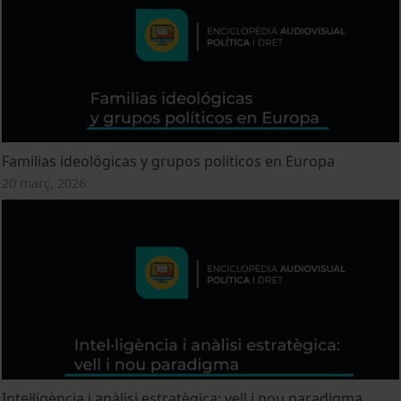
Familias ideológicas y grupos políticos en Europa
20 març, 2026
Intel·ligència i anàlisi estratègica: vell i nou paradigma