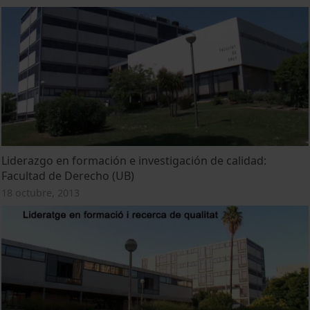
Liderazgo en formación e investigación de calidad:
Facultad de Derecho (UB)
18 octubre, 2013