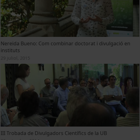
Nereida Bueno: Com combinar doctorat i divulgació en
instituts
29 juliol, 2015
III Trobada de Divulgadors Científics de la UB