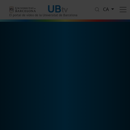
Vés al contingut
CA
El portal de vídeo de la Universitat de Barcelona