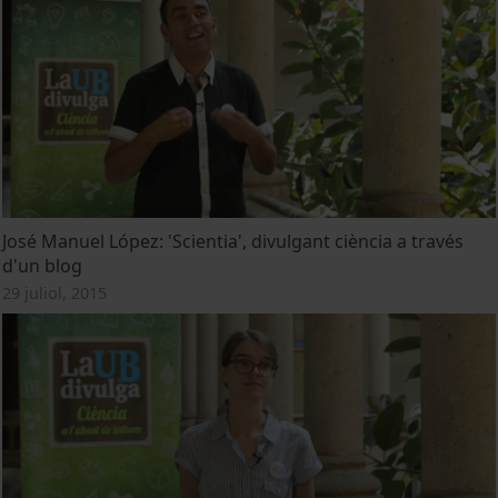
José Manuel López: 'Scientia', divulgant ciència a través
d'un blog
29 juliol, 2015