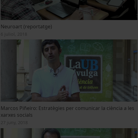
Neuroart (reportatge)
6 juliol, 2018
Marcos Piñeiro: Estratègies per comunicar la ciència a les
xarxes socials
27 juny, 2018