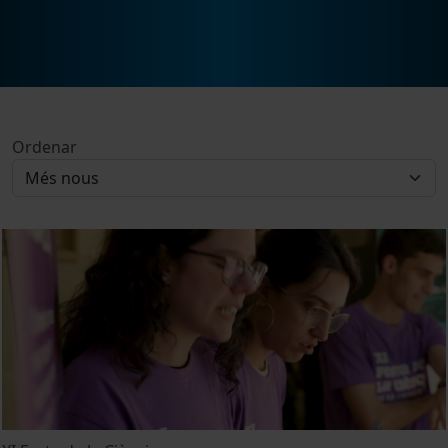
Ordenar