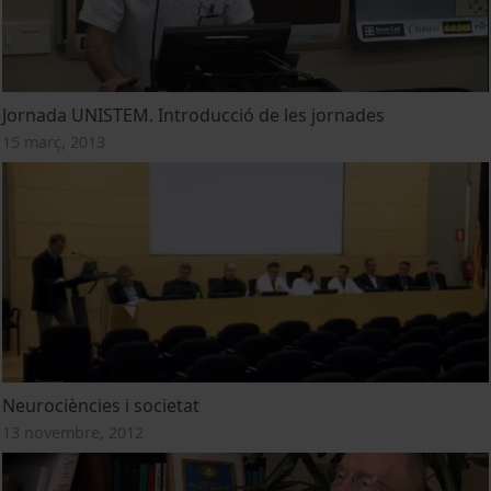
Jornada UNISTEM. Introducció de les jornades
15 març, 2013
Neurociències i societat
13 novembre, 2012