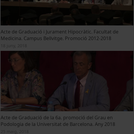
Acte de Graduació i Jurament Hipocràtic. Facultat de
Medicina. Campus Bellvitge. Promoció 2012-2018
18 juny, 2018
Acte de Graduació de la 6a. promoció del Grau en
Podologia de la Universitat de Barcelona. Any 2018
25 maig, 2018