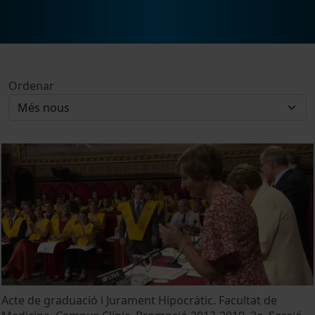
Ordenar
Acte de graduació i Jurament Hipocràtic. Facultat de