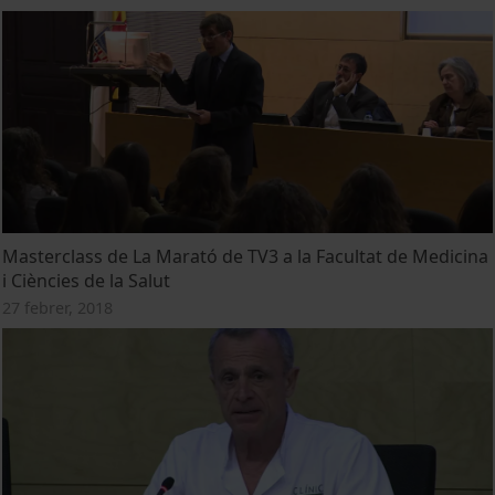
Masterclass de La Marató de TV3 a la Facultat de Medicina
i Ciències de la Salut
27 febrer, 2018