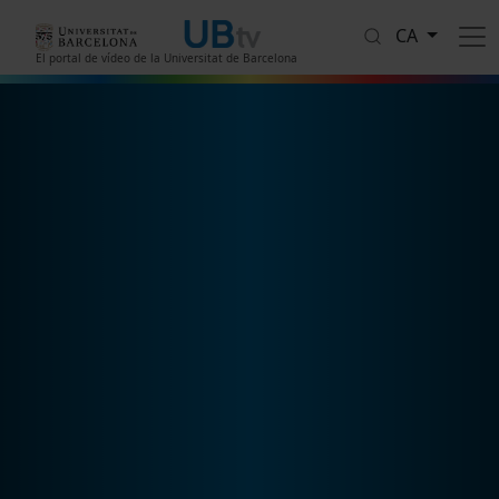
Vés al contingut
CA
El portal de vídeo de la Universitat de Barcelona