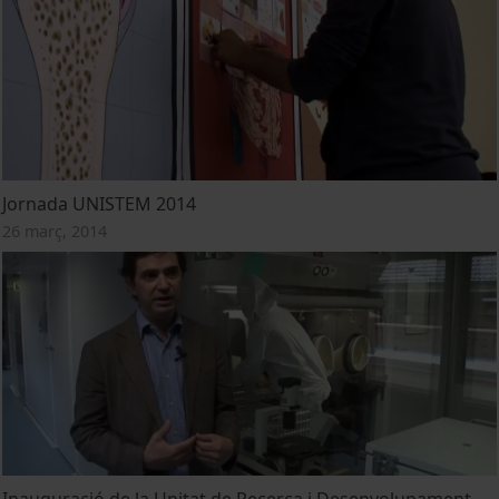
Jornada UNISTEM 2014
26 març, 2014