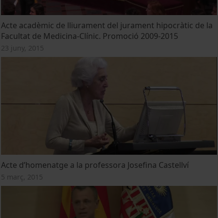
Acte acadèmic de lliurament del jurament hipocràtic de la
Facultat de Medicina-Clínic. Promoció 2009-2015
23 juny, 2015
Acte d’homenatge a la professora Josefina Castellví
5 març, 2015