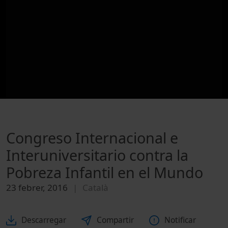
Congreso Internacional e
Interuniversitario contra la
Pobreza Infantil en el Mundo
23 febrer, 2016
Català
Descarregar
Compartir
Notificar