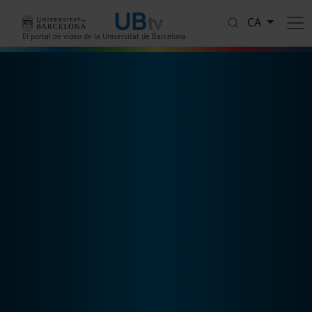
Vés al contingut
CA
El portal de vídeo de la Universitat de Barcelona