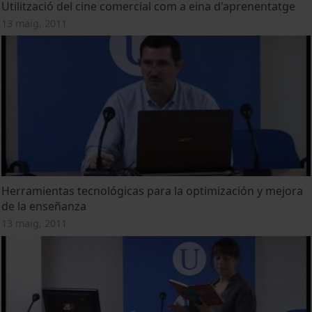
Utilització del cine comercial com a eina d'aprenentatge
13 maig, 2011
Herramientas tecnológicas para la optimización y mejora
de la enseñanza
13 maig, 2011