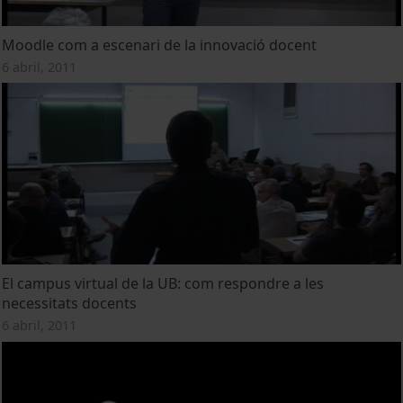
Moodle com a escenari de la innovació docent
6 abril, 2011
El campus virtual de la UB: com respondre a les
necessitats docents
6 abril, 2011