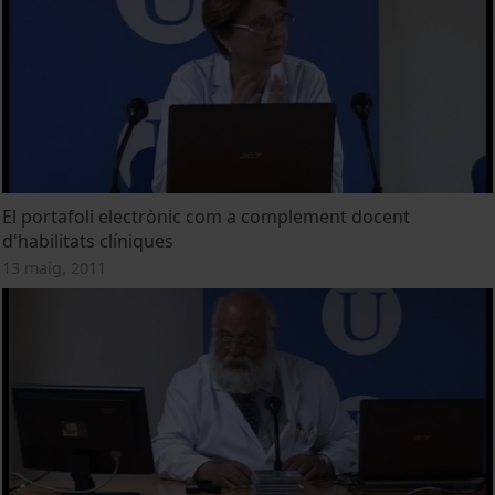
El portafoli electrònic com a complement docent
d'habilitats clíniques
13 maig, 2011