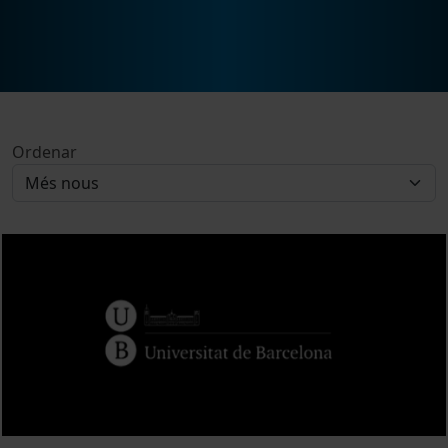
Ordenar