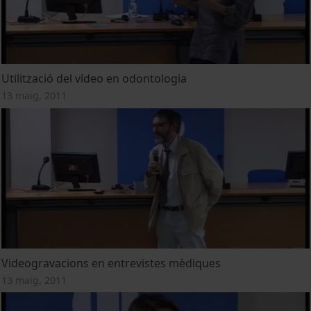
Utilització del vídeo en odontologia
13 maig, 2011
Videogravacions en entrevistes mèdiques
13 maig, 2011