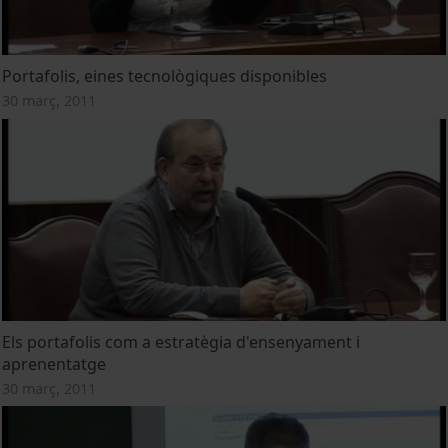
Portafolis, eines tecnològiques disponibles
30 març, 2011
Els portafolis com a estratègia d'ensenyament i
aprenentatge
30 març, 2011