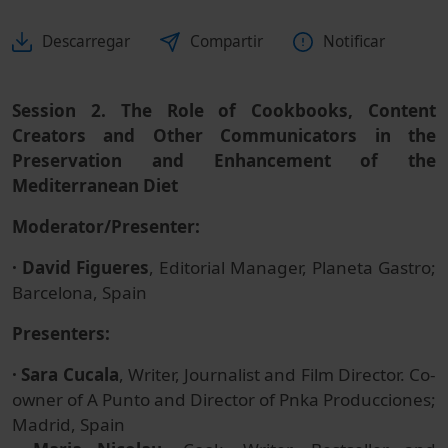
Descarregar
Compartir
Notificar
Session 2. The Role of Cookbooks, Content
Creators and Other Communicators in the
Preservation and Enhancement of the
Mediterranean Diet
Moderator/Presenter:
· David Figueres
, Editorial Manager, Planeta Gastro;
Barcelona, Spain
Presenters:
· Sara Cucala
, Writer, Journalist and Film Director. Co-
owner of A Punto and Director of Pnka Producciones;
Madrid, Spain