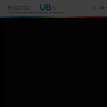
Vés al contingut
CA
El portal de vídeo de la Universitat de Barcelona