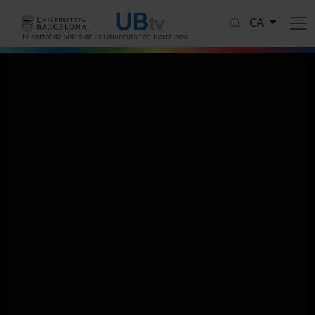
Vés al contingut
CA
El portal de vídeo de la Universitat de Barcelona