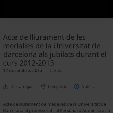
Acte de lliurament de les
medalles de la Universitat de
Barcelona als jubilats durant el
curs 2012-2013
12 desembre, 2013
Català
Descarregar
Compartir
Notificar
Acte de lliurament de medalles de la Universitat de
Barcelona al professorat i al Personal d'Administració