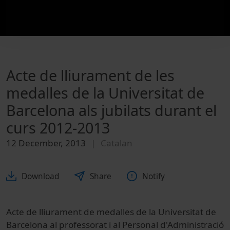
Acte de lliurament de les
medalles de la Universitat de
Barcelona als jubilats durant el
curs 2012-2013
12 December, 2013
Catalan
Download
Share
Notify
Acte de lliurament de medalles de la Universitat de
Barcelona al professorat i al Personal d'Administració