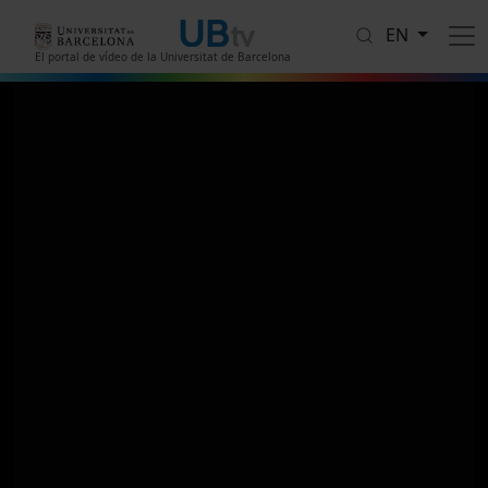
Skip to main content
EN
El portal de vídeo de la Universitat de Barcelona