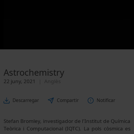
Astrochemistry
22 juny, 2021
Anglès
Descarregar
Compartir
Notificar
Stefan Bromley, investigador de l'Institut de Química
Teòrica i Computacional (IQTC). La pols còsmica es