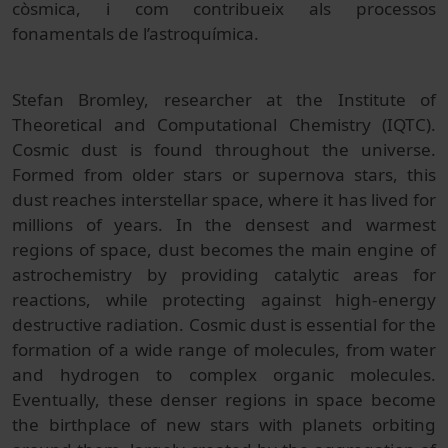
còsmica, i com contribueix als processos
fonamentals de l’astroquímica.
Stefan Bromley, researcher at the Institute of
Theoretical and Computational Chemistry (IQTC).
Cosmic dust is found throughout the universe.
Formed from older stars or supernova stars, this
dust reaches interstellar space, where it has lived for
millions of years. In the densest and warmest
regions of space, dust becomes the main engine of
astrochemistry by providing catalytic areas for
reactions, while protecting against high-energy
destructive radiation. Cosmic dust is essential for the
formation of a wide range of molecules, from water
and hydrogen to complex organic molecules.
Eventually, these denser regions in space become
the birthplace of new stars with planets orbiting