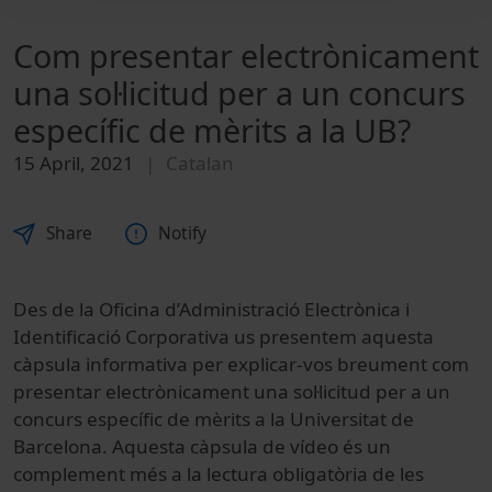
Com presentar electrònicament
una sol·licitud per a un concurs
específic de mèrits a la UB?
15 April, 2021
Catalan
Share
Notify
Des de la Oficina d’Administració Electrònica i
Identificació Corporativa us presentem aquesta
càpsula informativa per explicar-vos breument com
presentar electrònicament una sol·licitud per a un
concurs específic de mèrits a la Universitat de
Barcelona. Aquesta càpsula de vídeo és un
complement més a la lectura obligatòria de les