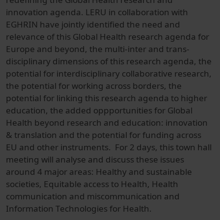
innovation agenda. LERU in collaboration with
EGHRIN have jointly identified the need and
relevance of this Global Health research agenda for
Europe and beyond, the multi-inter and trans-
disciplinary dimensions of this research agenda, the
potential for interdisciplinary collaborative research,
the potential for working across borders, the
potential for linking this research agenda to higher
education, the added oppportunities for Global
Health beyond research and education: innovation
& translation and the potential for funding across
EU and other instruments. For 2 days, this town hall
meeting will analyse and discuss these issues
around 4 major areas: Healthy and sustainable
societies, Equitable access to Health, Health
communication and miscommunication and
Information Technologies for Health.