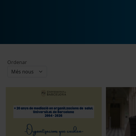
Ordenar