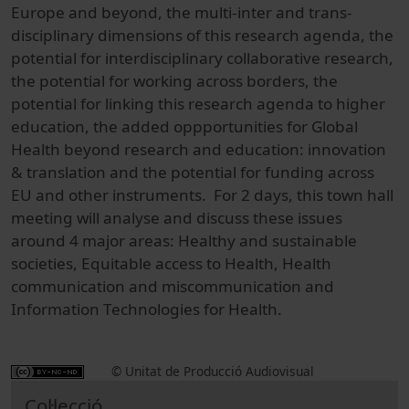
Europe and beyond, the multi-inter and trans-
disciplinary dimensions of this research agenda, the
potential for interdisciplinary collaborative research,
the potential for working across borders, the
potential for linking this research agenda to higher
education, the added oppportunities for Global
Health beyond research and education: innovation
& translation and the potential for funding across
EU and other instruments. For 2 days, this town hall
meeting will analyse and discuss these issues
around 4 major areas: Healthy and sustainable
societies, Equitable access to Health, Health
communication and miscommunication and
Information Technologies for Health.
© Unitat de Producció Audiovisual
Col·lecció