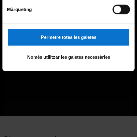
Màrqueting
Permetre totes les galetes
Només utilitzar les galetes necessàries