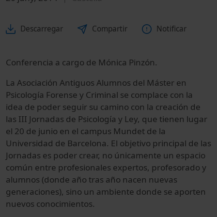
Descarregar
Compartir
Notificar
Conferencia a cargo de Mónica Pinzón
.
La Asociación Antiguos Alumnos del Máster en
Psicología Forense y Criminal se complace con la
idea de poder seguir su camino con la creación de
las III Jornadas de Psicología y Ley, que tienen lugar
el 20 de junio en el campus Mundet de la
Universidad de Barcelona. El objetivo principal de las
Jornadas es poder crear, no únicamente un espacio
común entre profesionales expertos, profesorado y
alumnos (donde año tras año nacen nuevas
generaciones), sino un ambiente donde se aporten
nuevos conocimientos.