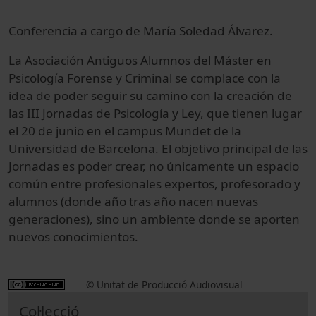
Conferencia a cargo de
María Soledad Álvarez.
La Asociación Antiguos Alumnos del Máster en
Psicología Forense y Criminal se complace con la
idea de poder seguir su camino con la creación de
las III Jornadas de Psicología y Ley, que tienen lugar
el 20 de junio en el campus Mundet de la
Universidad de Barcelona. El objetivo principal de las
Jornadas es poder crear, no únicamente un espacio
común entre profesionales expertos, profesorado y
alumnos (donde año tras año nacen nuevas
generaciones), sino un ambiente donde se aporten
nuevos conocimientos.
© Unitat de Producció Audiovisual
Col·lecció